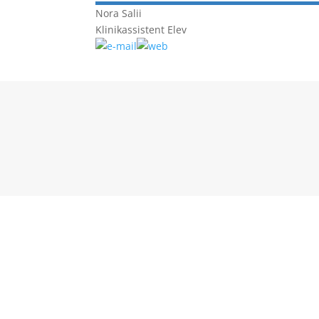
Nora
Salii
Klinikassistent Elev